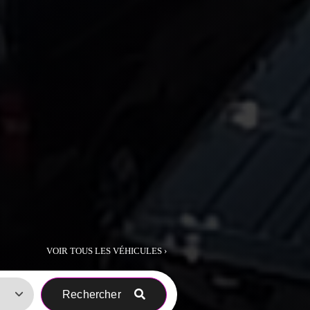
VOIR TOUS LES VÉHICULES ›
Rechercher