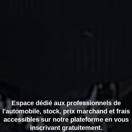
Espace dédié aux professionnels de
l'automobile, stock, prix marchand et frais
accessibles sur notre plateforme en vous
inscrivant gratuitement.