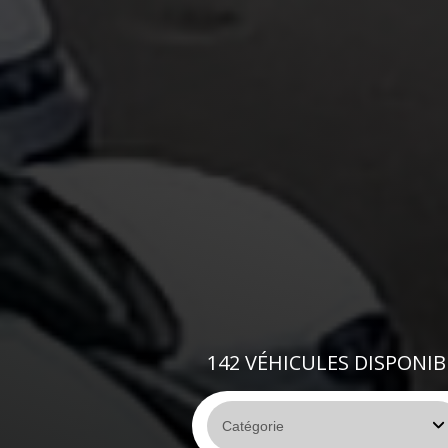
142
VÉHICULES DISPONIB