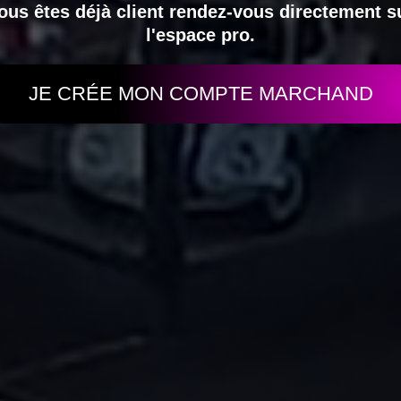
ous êtes déjà client rendez-vous directement s
l'espace pro.
JE CRÉE MON COMPTE MARCHAND