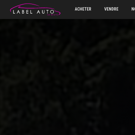
ACHETER
VENDRE
N